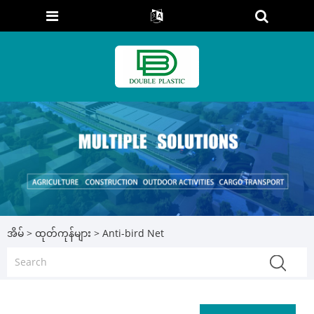
အိမ်
>
ထုတ်ကုန်များ
> Anti-bird Net