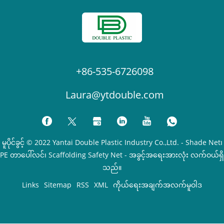
+86-535-6726098
Laura@ytdouble.com
မူပိုင်ခွင့် © 2022 Yantai Double Plastic Industry Co.,Ltd. - Shade Net၊
PE တာပေါ်လင်၊ Scaffolding Safety Net - အခွင့်အရေးအားလုံး လက်ဝယ်ရှိ
သည်။
Links
Sitemap
RSS
XML
ကိုယ်ရေးအချက်အလက်မူဝါဒ